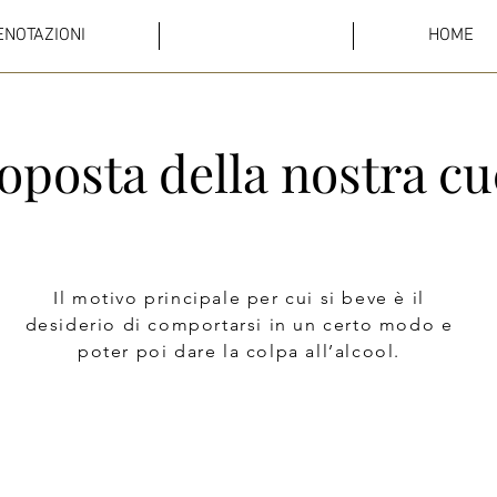
ENOTAZIONI
MENU
HOME
roposta della
nostra cu
Il motivo principale per cui si beve è il
desiderio di comportarsi in un certo modo e
poter poi dare la colpa all’alcool.