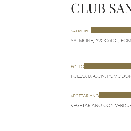
CLUB SA
SALMONE
SALMONE, AVOCADO, POMO
POLLO
VEGETARIANO
VEGETARIANO CON VERDUR