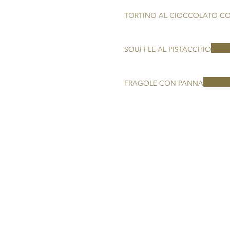
TORTINO AL CIOCCOLATO C
SOUFFLE AL PISTACCHIO
FRAGOLE CON PANNA