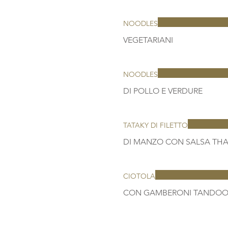
NOODLES
NOODLES
DI POLLO E VERDURE
TATAKY DI FILETTO
CIOTOLA