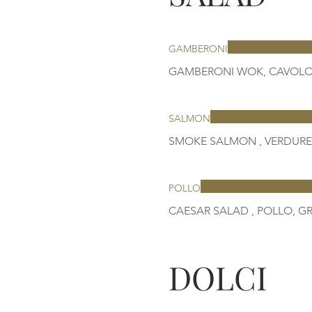
GAMBERONI
SALMON
POLLO
DOLCI