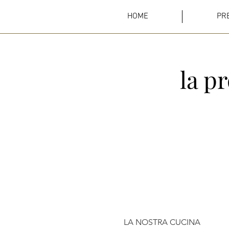
HOME
PR
la p
LA NOSTRA CUCINA