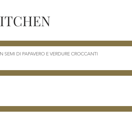
KITCHEN