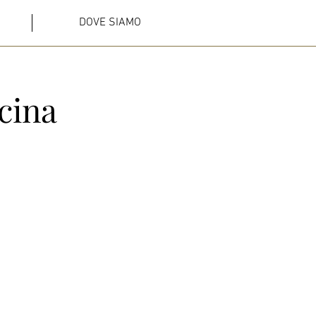
DOVE SIAMO
cina