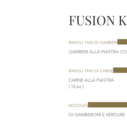
FUSION 
RAVIOLI THAI DI GAMBERI
RAVIOLI THAI DI CARNE
CARNE ALLA PIASTRA
NOODLES
DI GAMBERONI E VERDURE